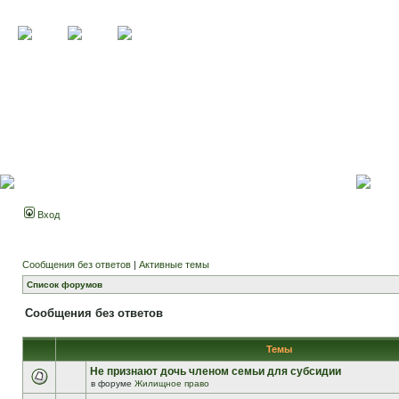
Вход
Сообщения без ответов
|
Активные темы
Список форумов
Сообщения без ответов
Темы
Не признают дочь членом семьи для субсидии
в форуме
Жилищное право