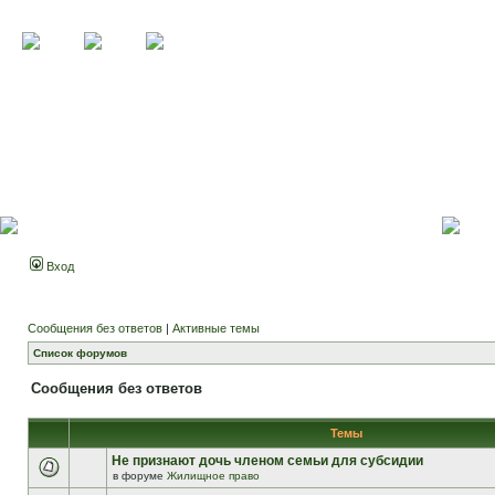
Вход
Сообщения без ответов
|
Активные темы
Список форумов
Сообщения без ответов
Темы
Не признают дочь членом семьи для субсидии
в форуме
Жилищное право