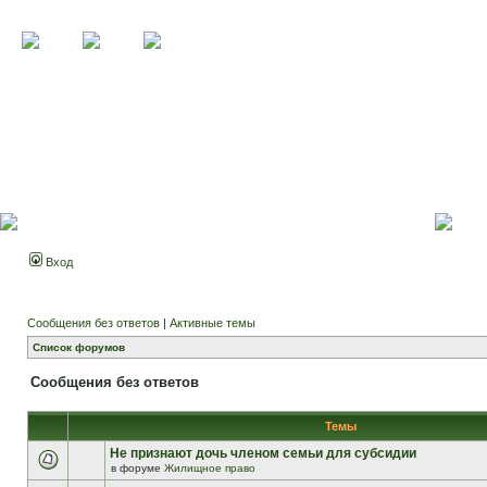
Вход
Сообщения без ответов
|
Активные темы
Список форумов
Сообщения без ответов
Темы
Не признают дочь членом семьи для субсидии
в форуме
Жилищное право