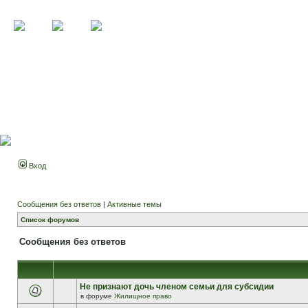
Вход
Сообщения без ответов
|
Активные темы
Список форумов
Сообщения без ответов
Не признают дочь членом семьи для субсидии
в форуме
Жилищное право