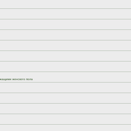
жащими женского пола