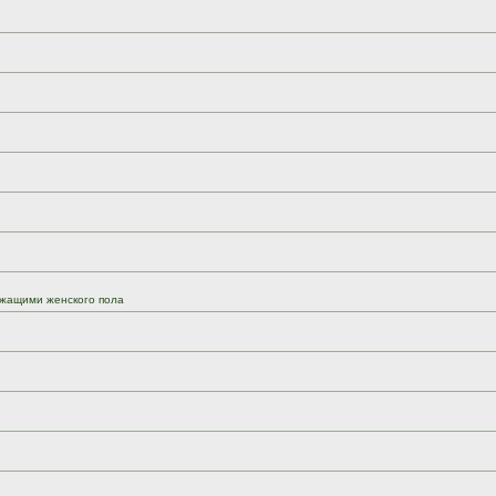
жащими женского пола