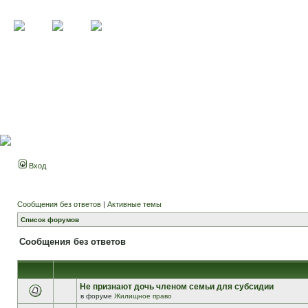
Вход
Сообщения без ответов
|
Активные темы
Список форумов
Сообщения без ответов
Не признают дочь членом семьи для субсидии
в форуме
Жилищное право