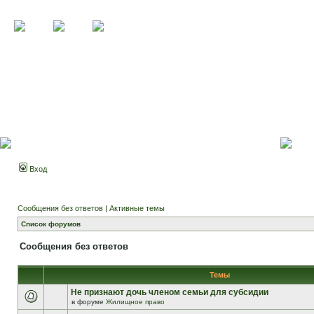
Вход
Сообщения без ответов
|
Активные темы
Список форумов
Сообщения без ответов
Темы
Не признают дочь членом семьи для субсидии
в форуме
Жилищное право