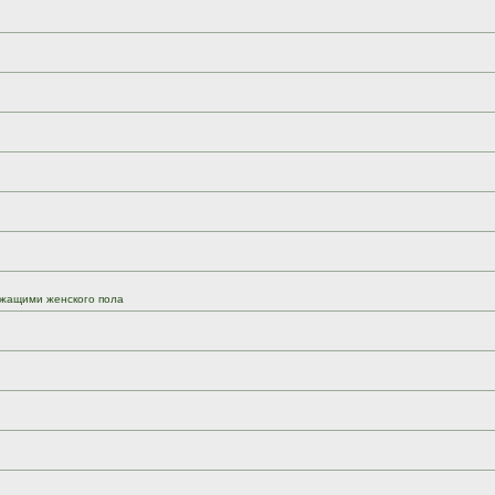
жащими женского пола