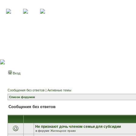
Вход
Сообщения без ответов
|
Активные темы
Список форумов
Сообщения без ответов
Не признают дочь членом семьи для субсидии
в форуме
Жилищное право