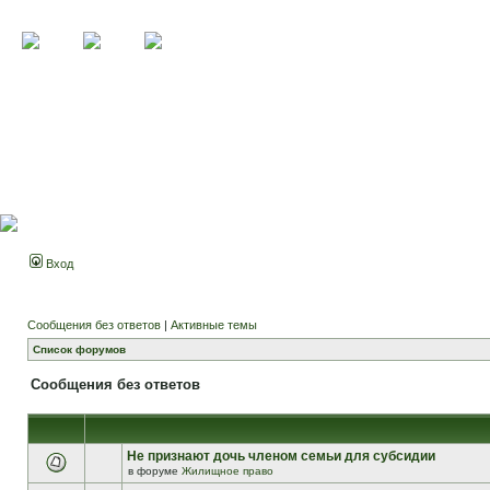
Вход
Сообщения без ответов
|
Активные темы
Список форумов
Сообщения без ответов
Не признают дочь членом семьи для субсидии
в форуме
Жилищное право