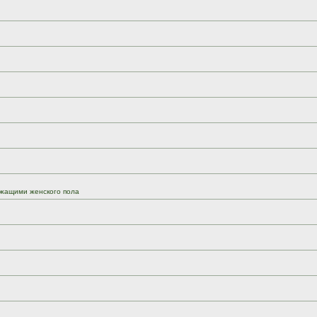
жащими женского пола