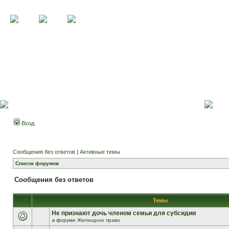
Вход
Сообщения без ответов
|
Активные темы
Список форумов
Сообщения без ответов
Темы
Не признают дочь членом семьи для субсидии
в форуме
Жилищное право