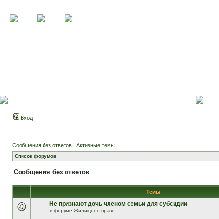
Вход
Сообщения без ответов
|
Активные темы
Список форумов
Сообщения без ответов
Темы
Не признают дочь членом семьи для субсидии
в форуме
Жилищное право