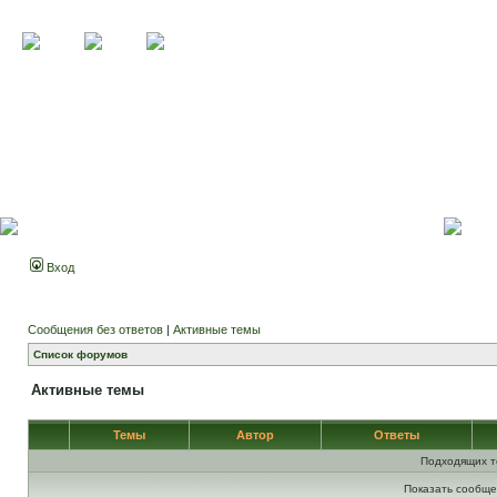
Вход
Сообщения без ответов
|
Активные темы
Список форумов
Активные темы
Темы
Автор
Ответы
Подходящих т
Показать сообще