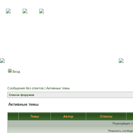
Вход
Сообщения без ответов
|
Активные темы
Список форумов
Активные темы
Темы
Автор
Ответы
Подходящих т
Показать сообще