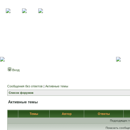
Вход
Сообщения без ответов
|
Активные темы
Список форумов
Активные темы
Темы
Автор
Ответы
Подходящих т
Показать сообще