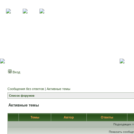
Вход
Сообщения без ответов
|
Активные темы
Список форумов
Активные темы
Темы
Автор
Ответы
Подходящих т
Показать сообще