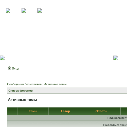
Вход
Сообщения без ответов
|
Активные темы
Список форумов
Активные темы
Темы
Автор
Ответы
Подходящих т
Показать сообще