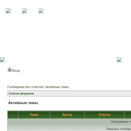
Вход
Сообщения без ответов
|
Активные темы
Список форумов
Активные темы
Темы
Автор
Ответы
Подходящих т
Показать сообще