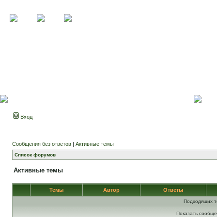
Вход
Сообщения без ответов
|
Активные темы
Список форумов
Активные темы
Темы
Автор
Ответы
Подходящих т
Показать сообще