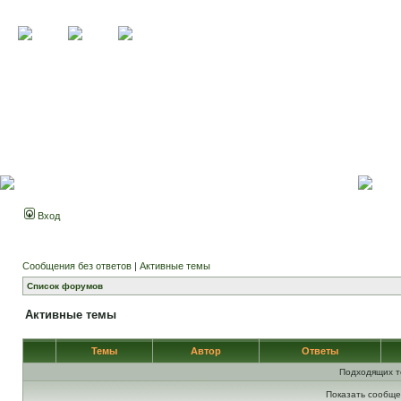
Вход
Сообщения без ответов
|
Активные темы
Список форумов
Активные темы
Темы
Автор
Ответы
Подходящих т
Показать сообще