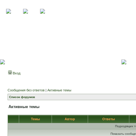
Вход
Сообщения без ответов
|
Активные темы
Список форумов
Активные темы
Темы
Автор
Ответы
Подходящих т
Показать сообще