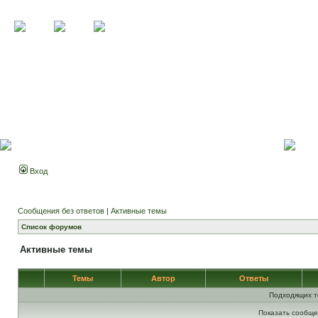
Вход
Сообщения без ответов
|
Активные темы
Список форумов
Активные темы
Темы
Автор
Ответы
Подходящих т
Показать сообще