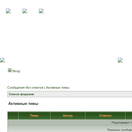
Вход
Сообщения без ответов
|
Активные темы
Список форумов
Активные темы
Темы
Автор
Ответы
Подходящих т
Показать сообще