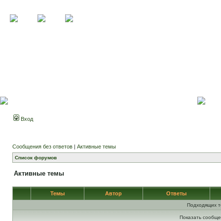
Вход
Сообщения без ответов
|
Активные темы
Список форумов
Активные темы
Темы
Автор
Ответы
Подходящих т
Показать сообще