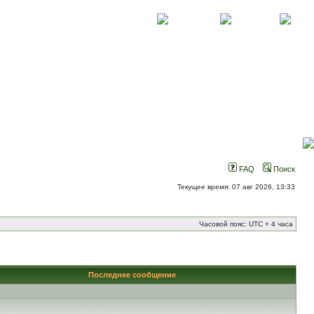
О проекте
Контакты
Новости
FAQ
Поиск
Текущее время: 07 авг 2026, 13:33
Часовой пояс: UTC + 4 часа
Последнее сообщение