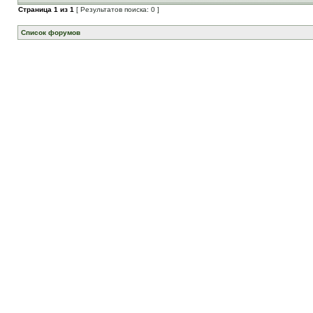
Страница
1
из
1
[ Результатов поиска: 0 ]
Список форумов