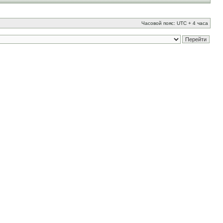
Часовой пояс: UTC + 4 часа