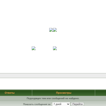
Ответы
Просмотры
Подходящих тем или сообщений не найдено.
Показать сообщения за: