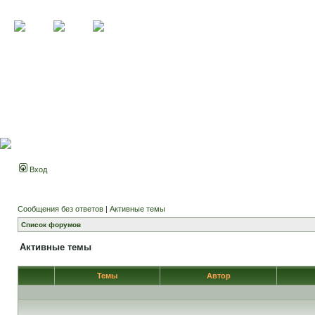
Вход
Сообщения без ответов
|
Активные темы
Список форумов
Активные темы
Темы
Автор