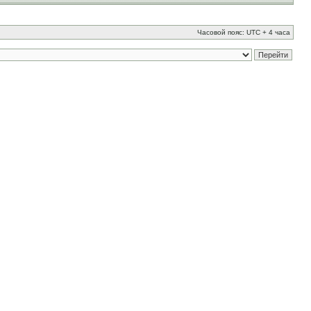
Часовой пояс: UTC + 4 часа