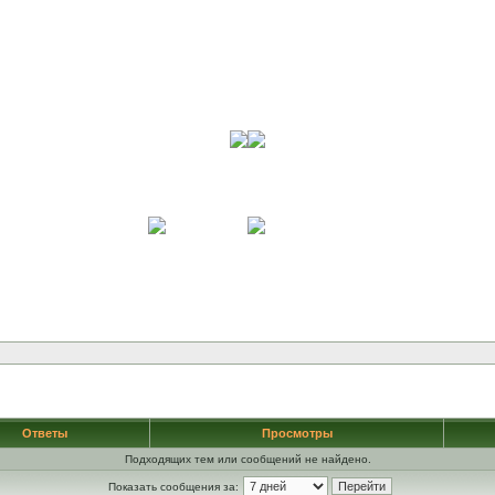
Ответы
Просмотры
Подходящих тем или сообщений не найдено.
Показать сообщения за: