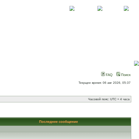
О проекте
Контакты
Новости
FAQ
Поиск
Текущее время: 06 авг 2026, 05:37
Часовой пояс: UTC + 4 часа
Последнее сообщение