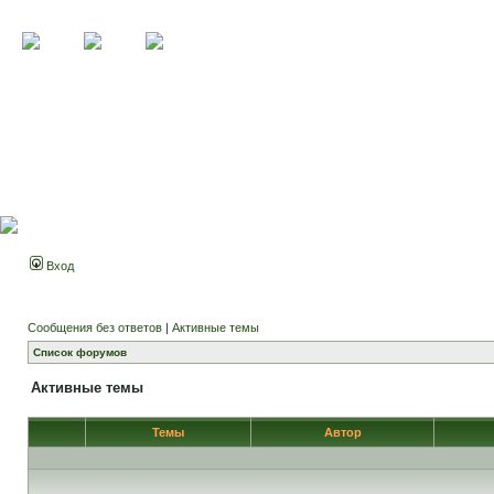
Вход
Сообщения без ответов
|
Активные темы
Список форумов
Активные темы
Темы
Автор