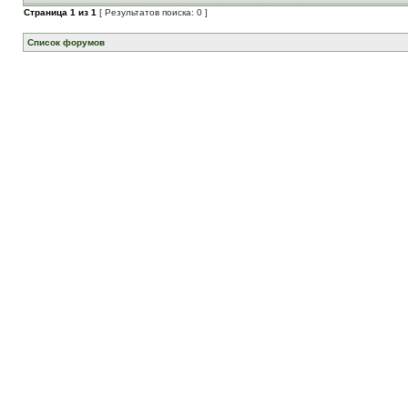
Страница
1
из
1
[ Результатов поиска: 0 ]
Список форумов