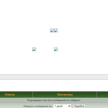
Ответы
Просмотры
Подходящих тем или сообщений не найдено.
Показать сообщения за: