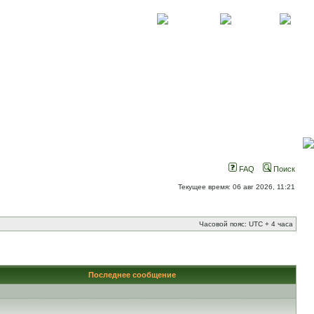
О проекте
Контакты
Новости
FAQ
Поиск
Текущее время: 06 авг 2026, 11:21
Часовой пояс: UTC + 4 часа
Последнее сообщение