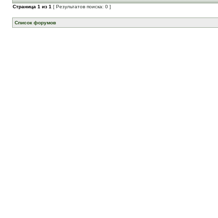
Страница
1
из
1
[ Результатов поиска: 0 ]
Список форумов