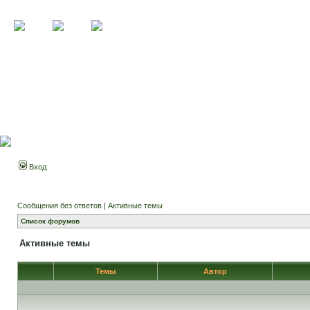
Вход
Сообщения без ответов
|
Активные темы
Список форумов
Активные темы
Темы
Автор