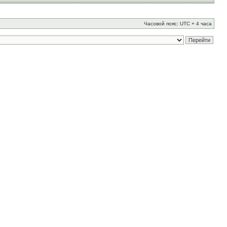
Часовой пояс: UTC + 4 часа