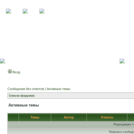
Вход
Сообщения без ответов
|
Активные темы
Список форумов
Активные темы
Темы
Автор
Ответы
Подходящих т
Показать сообще