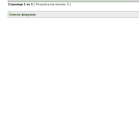
Страница
1
из
1
[ Результатов поиска: 0 ]
Список форумов