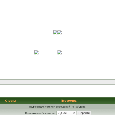
Ответы
Просмотры
Подходящих тем или сообщений не найдено.
Показать сообщения за: