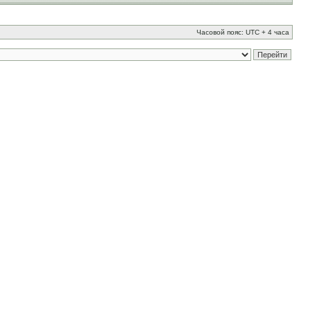
Часовой пояс: UTC + 4 часа