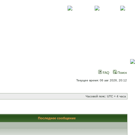
О проекте
Контакты
Новости
FAQ
Поиск
Текущее время: 06 авг 2026, 20:12
Часовой пояс: UTC + 4 часа
Последнее сообщение