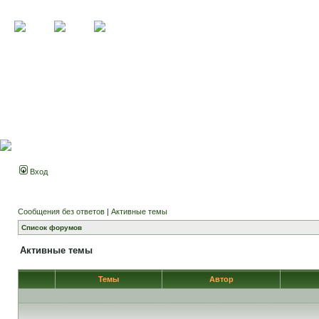
Вход
Сообщения без ответов
|
Активные темы
Список форумов
Активные темы
Темы
Автор