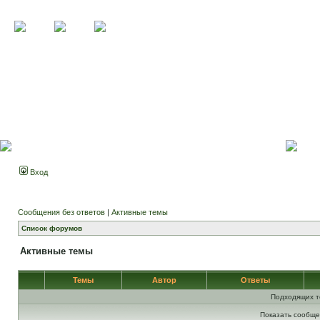
Вход
Сообщения без ответов
|
Активные темы
Список форумов
Активные темы
Темы
Автор
Ответы
Подходящих т
Показать сообще