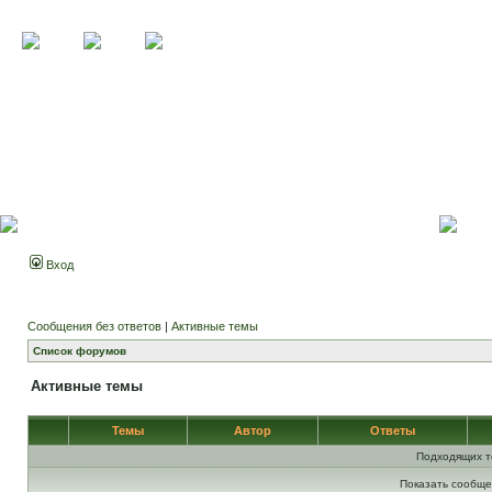
Вход
Сообщения без ответов
|
Активные темы
Список форумов
Активные темы
Темы
Автор
Ответы
Подходящих т
Показать сообще