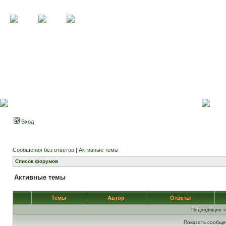
Вход
Сообщения без ответов
|
Активные темы
Список форумов
Активные темы
Темы
Автор
Ответы
Подходящих т
Показать сообще