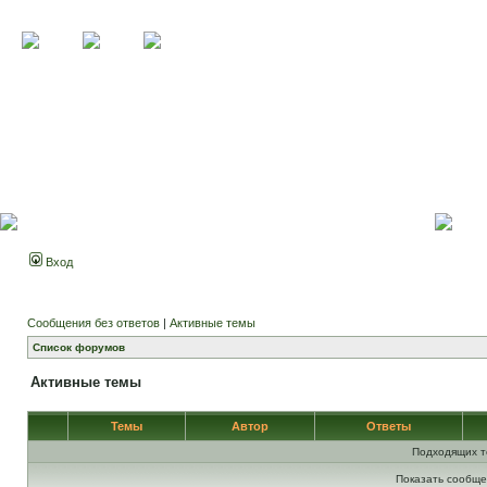
Вход
Сообщения без ответов
|
Активные темы
Список форумов
Активные темы
Темы
Автор
Ответы
Подходящих т
Показать сообще