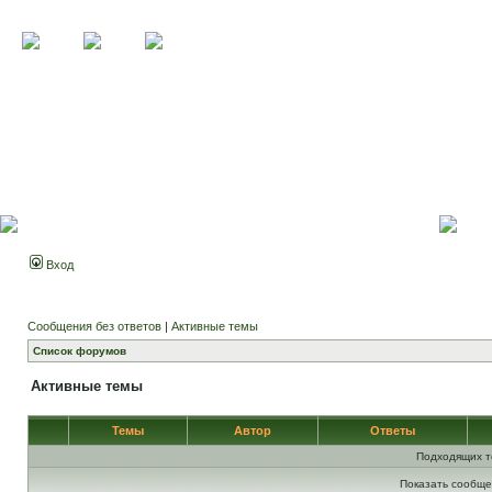
Вход
Сообщения без ответов
|
Активные темы
Список форумов
Активные темы
Темы
Автор
Ответы
Подходящих т
Показать сообще