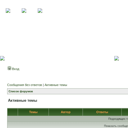
Вход
Сообщения без ответов
|
Активные темы
Список форумов
Активные темы
Темы
Автор
Ответы
Подходящих т
Показать сообще