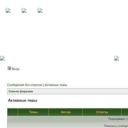
Вход
Сообщения без ответов
|
Активные темы
Список форумов
Активные темы
Темы
Автор
Ответы
Подходящих т
Показать сообще