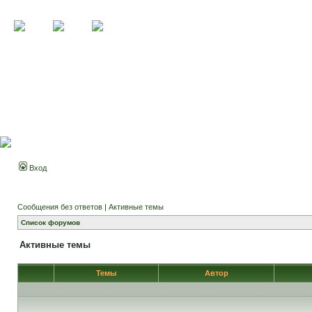
Вход
Сообщения без ответов
|
Активные темы
Список форумов
Активные темы
Темы
Автор