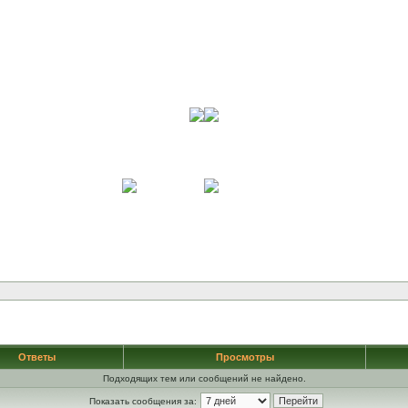
Ответы
Просмотры
Подходящих тем или сообщений не найдено.
Показать сообщения за: