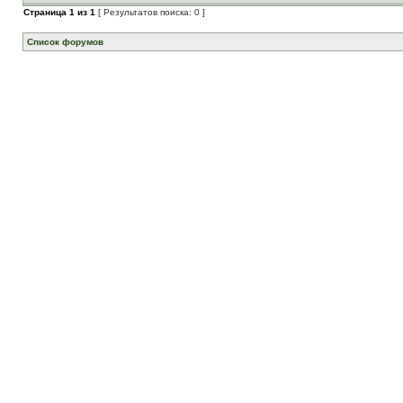
Страница
1
из
1
[ Результатов поиска: 0 ]
Список форумов