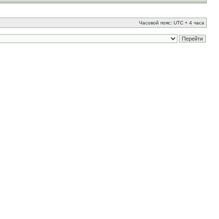
Часовой пояс: UTC + 4 часа