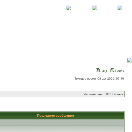
О проекте
Контакты
Новости
FAQ
Поиск
Текущее время: 08 авг 2026, 07:40
Часовой пояс: UTC + 4 часа
Последнее сообщение