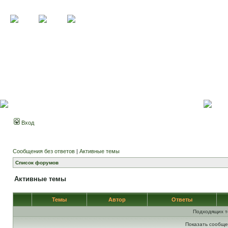
Вход
Сообщения без ответов
|
Активные темы
Список форумов
Активные темы
Темы
Автор
Ответы
Подходящих т
Показать сообще