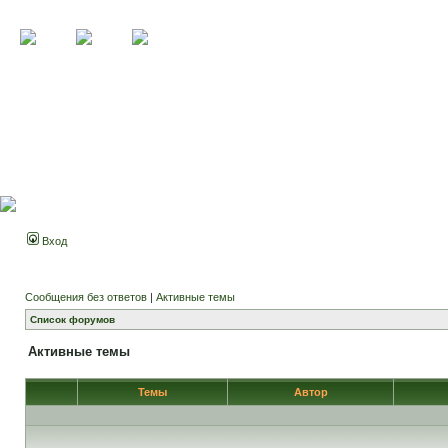
Вход
Сообщения без ответов
|
Активные темы
Список форумов
Активные темы
Темы
Автор