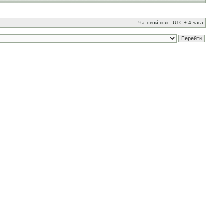
Часовой пояс: UTC + 4 часа