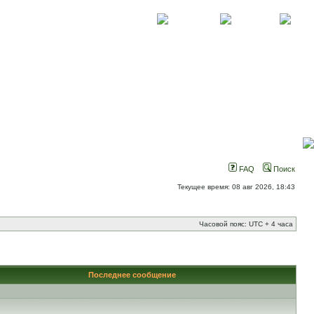
О проекте
Контакты
Новости
FAQ
Поиск
Текущее время: 08 авг 2026, 18:43
Часовой пояс: UTC + 4 часа
Последнее сообщение