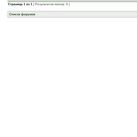
Страница
1
из
1
[ Результатов поиска: 0 ]
Список форумов