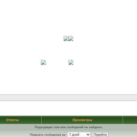
Ответы
Просмотры
Подходящих тем или сообщений не найдено.
Показать сообщения за: