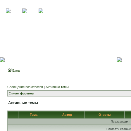
Вход
Сообщения без ответов
|
Активные темы
Список форумов
Активные темы
Темы
Автор
Ответы
Подходящих т
Показать сообще