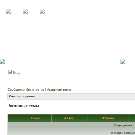
Вход
Сообщения без ответов
|
Активные темы
Список форумов
Активные темы
Темы
Автор
Ответы
Подходящих т
Показать сообще