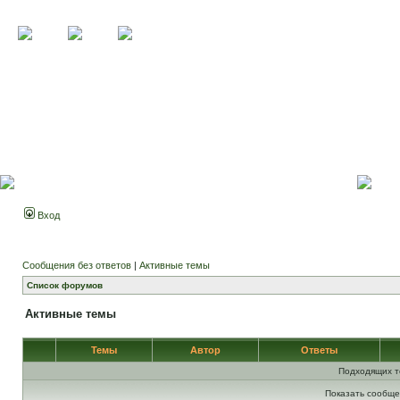
Вход
Сообщения без ответов
|
Активные темы
Список форумов
Активные темы
Темы
Автор
Ответы
Подходящих т
Показать сообще