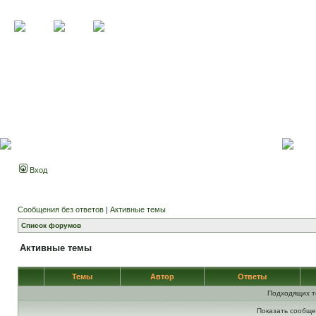
Вход
Сообщения без ответов
|
Активные темы
Список форумов
Активные темы
Темы
Автор
Ответы
Подходящих т
Показать сообще