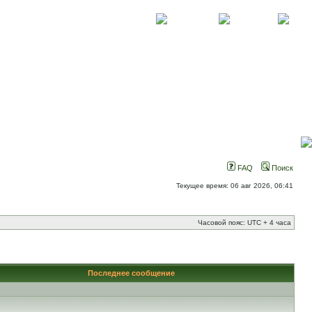
О проекте
Контакты
Новости
FAQ
Поиск
Текущее время: 06 авг 2026, 06:41
Часовой пояс: UTC + 4 часа
Последнее сообщение