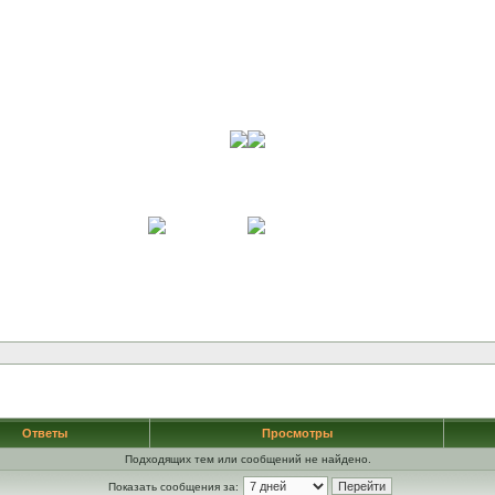
Ответы
Просмотры
Подходящих тем или сообщений не найдено.
Показать сообщения за: