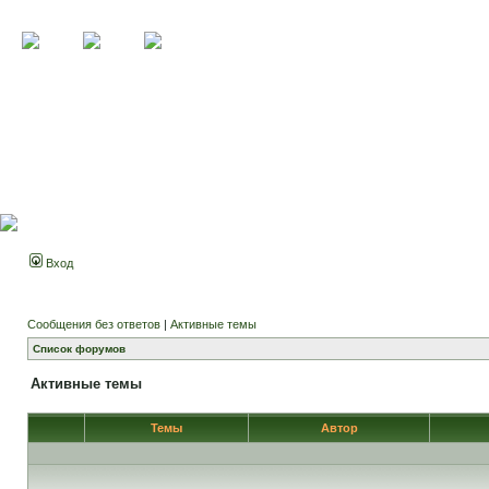
Вход
Сообщения без ответов
|
Активные темы
Список форумов
Активные темы
Темы
Автор