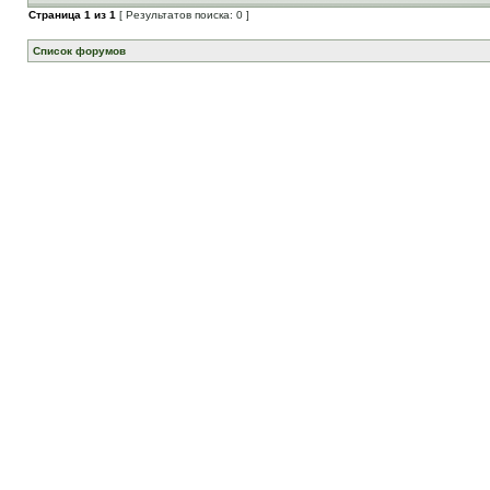
Страница
1
из
1
[ Результатов поиска: 0 ]
Список форумов