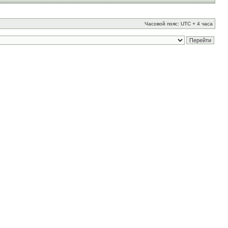
Часовой пояс: UTC + 4 часа