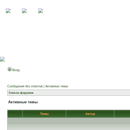
Вход
Сообщения без ответов
|
Активные темы
Список форумов
Активные темы
Темы
Автор