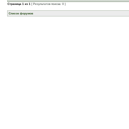
Страница
1
из
1
[ Результатов поиска: 0 ]
Список форумов