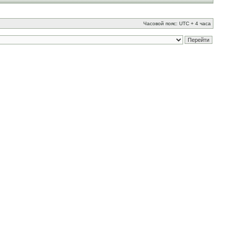
Часовой пояс: UTC + 4 часа