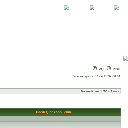
О проекте
Контакты
Новости
FAQ
Поиск
Текущее время: 07 авг 2026, 00:44
Часовой пояс: UTC + 4 часа
Последнее сообщение