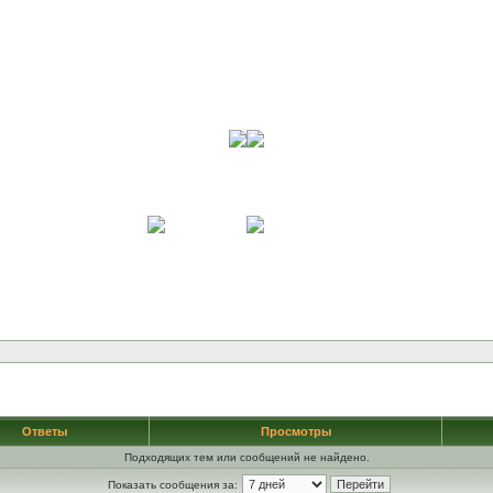
Ответы
Просмотры
Подходящих тем или сообщений не найдено.
Показать сообщения за: