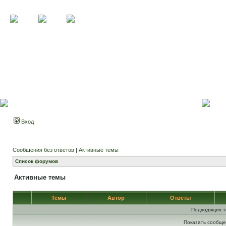
Вход
Сообщения без ответов
|
Активные темы
Список форумов
Активные темы
Темы
Автор
Ответы
Подходящих т
Показать сообще