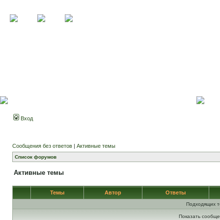
Вход
Сообщения без ответов
|
Активные темы
Список форумов
Активные темы
Темы
Автор
Ответы
Подходящих т
Показать сообще