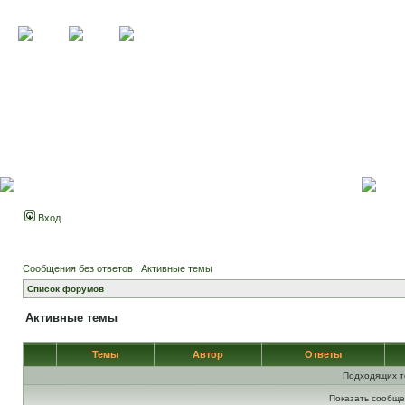
Вход
Сообщения без ответов
|
Активные темы
Список форумов
Активные темы
Темы
Автор
Ответы
Подходящих т
Показать сообще