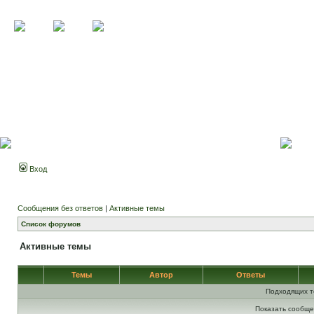
Вход
Сообщения без ответов
|
Активные темы
Список форумов
Активные темы
Темы
Автор
Ответы
Подходящих т
Показать сообще