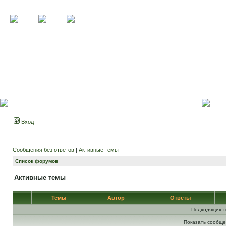
Вход
Сообщения без ответов
|
Активные темы
Список форумов
Активные темы
Темы
Автор
Ответы
Подходящих т
Показать сообще