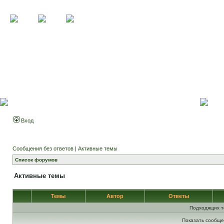
Вход
Сообщения без ответов
|
Активные темы
Список форумов
Активные темы
Темы
Автор
Ответы
Подходящих т
Показать сообще