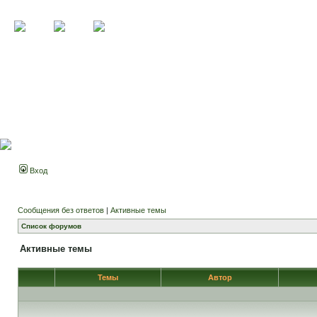
Вход
Сообщения без ответов
|
Активные темы
Список форумов
Активные темы
Темы
Автор