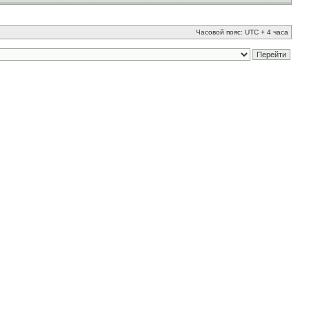
Часовой пояс: UTC + 4 часа