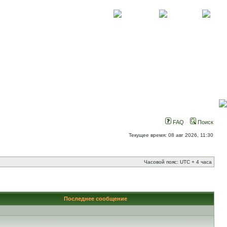
О проекте
Контакты
Новости
FAQ
Поиск
Текущее время: 08 авг 2026, 11:30
Часовой пояс: UTC + 4 часа
Последнее сообщение