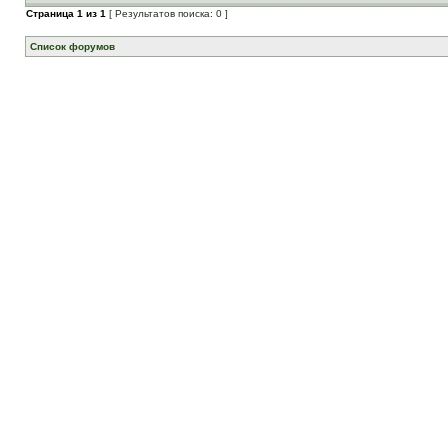
Страница
1
из
1
[ Результатов поиска: 0 ]
Список форумов