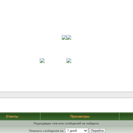
Ответы
Просмотры
Подходящих тем или сообщений не найдено.
Показать сообщения за: